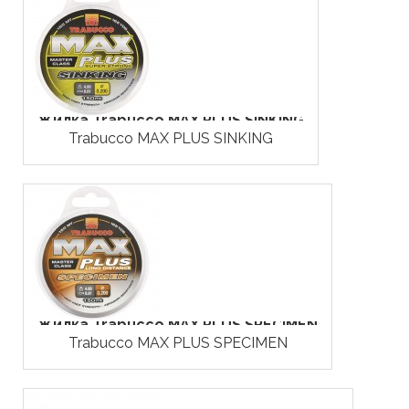
Жилка Trabucco MAX PLUS SINKING
Trabucco MAX PLUS SINKING
Жилка Trabucco MAX PLUS SPECIMEN
Trabucco MAX PLUS SPECIMEN