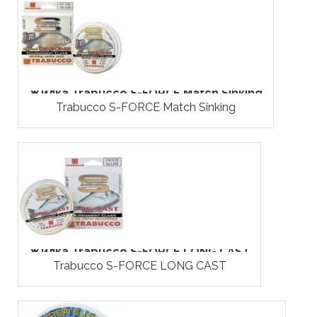
Жилка Trabucco S-FORCE Match Sinking
Trabucco S-FORCE Match Sinking
Жилка Trabucco S-FORCE LONG CAST
Trabucco S-FORCE LONG CAST