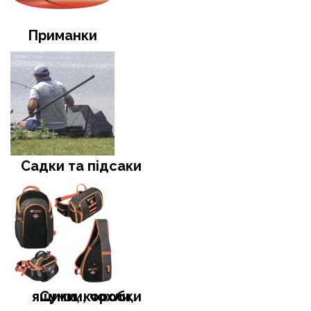
Приманки
Садки та підсаки
Сумки, чохли, ящики, коробки