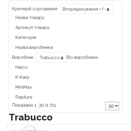
Критерій сортування
Впорядокування +/-
Назва товару
Артикул товару
Категорія
Назва виробника
Виробник:
Всі виробники
Trabucco
Halco
K-Karp
MiniMax
Rapture
Показано 1. 30 із 711
Trabucco