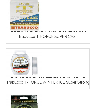
Жилка Trabucco T-FORCE SUPER CAST
Trabucco T-FORCE SUPER CAST
Жилка Trabucco T-FORCE WINTER ICE
Trabucco T-FORCE WINTER ICE Super Strong