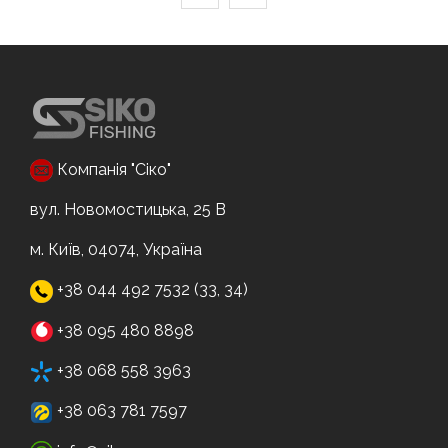
Компанія "Сіко"
вул. Новомостицька, 25 В
м. Київ, 04074, Україна
+38 044 492 7532 (33, 34)
+38 095 480 8898
+38 068 558 3963
+38 063 781 7597