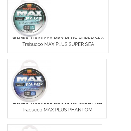
Жилка Trabucco MAX PLUS SUPER SEA
Trabucco MAX PLUS SUPER SEA
Жилка Trabucco MAX PLUS PHANTOM
Trabucco MAX PLUS PHANTOM