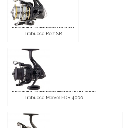
Котушка Trabucco Reiz SR
Trabucco Reiz SR
Котушка Trabucco Marvel FDR 4000
Trabucco Marvel FDR 4000