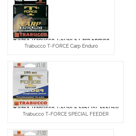
Жилка Trabucco T-FORCE Carp Enduro
Trabucco T-FORCE Carp Enduro
Жилка Trabucco T-FORCE SPECIAL FEEDER
Trabucco T-FORCE SPECIAL FEEDER