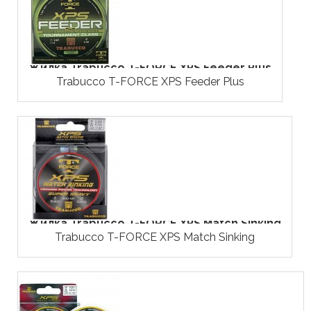
Жилка Trabucco T-FORCE XPS Feeder Plus
Trabucco T-FORCE XPS Feeder Plus
Жилка Trabucco T-FORCE XPS Match Sinking
Trabucco T-FORCE XPS Match Sinking