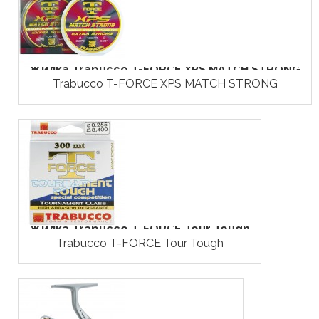
Жилка Trabucco T-FORCE XPS MATCH STRONG
Trabucco T-FORCE XPS MATCH STRONG
Жилка Trabucco T-FORCE Tour Tough
Trabucco T-FORCE Tour Tough