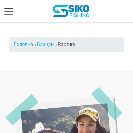
Головна
Бренди
Rapture