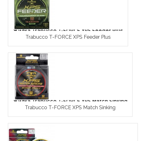
Жилка Trabucco T-FORCE XPS Feeder Plus
Trabucco T-FORCE XPS Feeder Plus
Жилка Trabucco T-FORCE XPS Match Sinking
Trabucco T-FORCE XPS Match Sinking