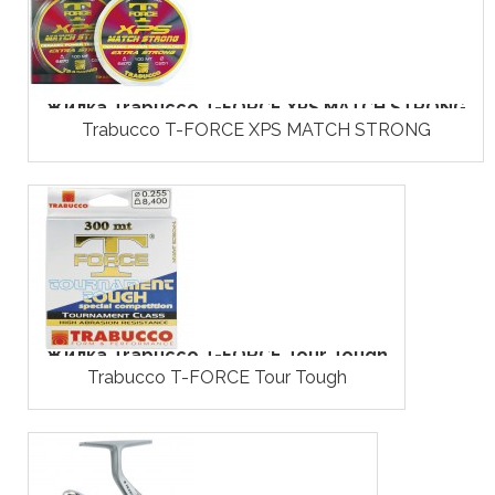
Жилка Trabucco T-FORCE XPS MATCH STRONG
Trabucco T-FORCE XPS MATCH STRONG
Жилка Trabucco T-FORCE Tour Tough
Trabucco T-FORCE Tour Tough