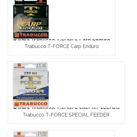
Жилка Trabucco T-FORCE Carp Enduro
Trabucco T-FORCE Carp Enduro
Жилка Trabucco T-FORCE SPECIAL FEEDER
Trabucco T-FORCE SPECIAL FEEDER