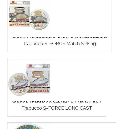
Жилка Trabucco S-FORCE Match Sinking
Trabucco S-FORCE Match Sinking
Жилка Trabucco S-FORCE LONG CAST
Trabucco S-FORCE LONG CAST