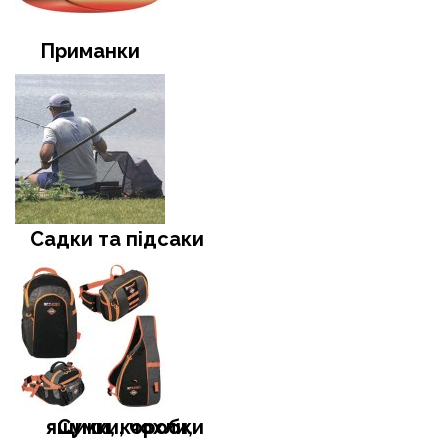
Приманки
Садки та підсаки
Сумки, чохли, ящики, коробки