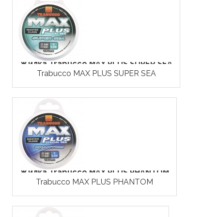
Жилка Trabucco MAX PLUS SUPER SEA
Trabucco MAX PLUS SUPER SEA
Жилка Trabucco MAX PLUS PHANTOM
Trabucco MAX PLUS PHANTOM