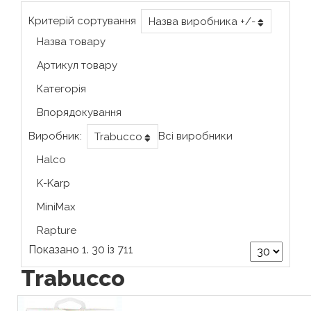
Критерій сортування
Назва виробника +/-
Назва товару
Артикул товару
Категорія
Впорядокування
Виробник:
Всі виробники
Trabucco
Halco
K-Karp
MiniMax
Rapture
Показано 1. 30 із 711
Trabucco