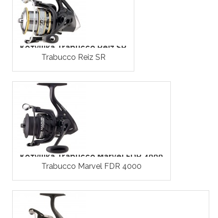
Котушка Trabucco Reiz SR
Trabucco Reiz SR
Котушка Trabucco Marvel FDR 4000
Trabucco Marvel FDR 4000