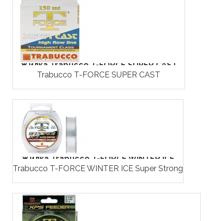
Жилка Trabucco T-FORCE SUPER CAST
Trabucco T-FORCE SUPER CAST
Жилка Trabucco T-FORCE WINTER ICE
Trabucco T-FORCE WINTER ICE Super Strong