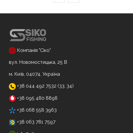
Компанія "Сіко"
вул. Новомостицька, 25 В
м. Київ, 04074, Україна
+38 044 492 7532 (33, 34)
+38 095 480 8898
+38 068 558 3963
+38 063 781 7597