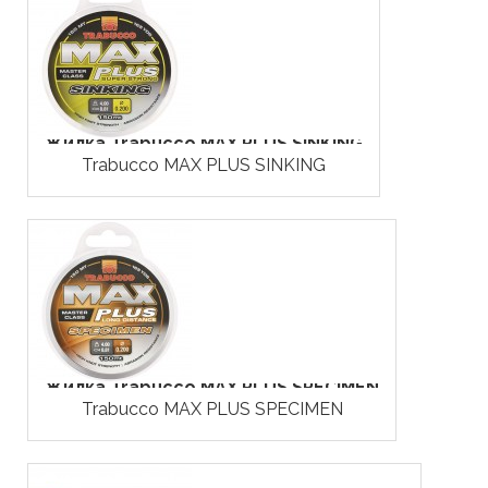
Жилка Trabucco MAX PLUS SINKING
Trabucco MAX PLUS SINKING
Жилка Trabucco MAX PLUS SPECIMEN
Trabucco MAX PLUS SPECIMEN