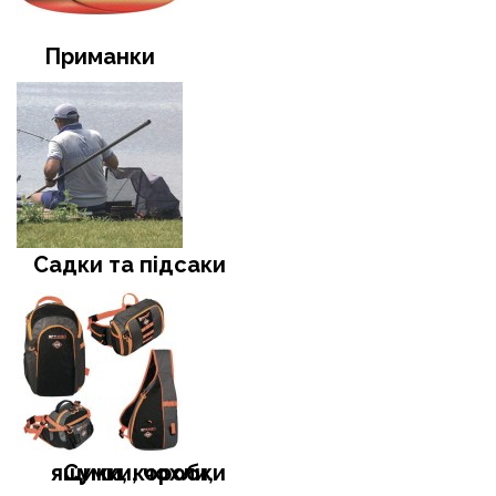
Приманки
Садки та підсаки
Сумки, чохли, ящики, коробки