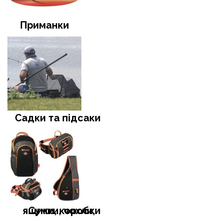
Приманки
Садки та підсаки
Сумки, чохли, ящики, коробки