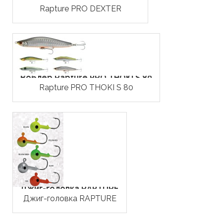
Rapture PRO DEXTER
Воблер Rapture PRO THOKI S 80
Rapture PRO THOKI S 80
Джиг-головка RAPTURE
Джиг-головка RAPTURE