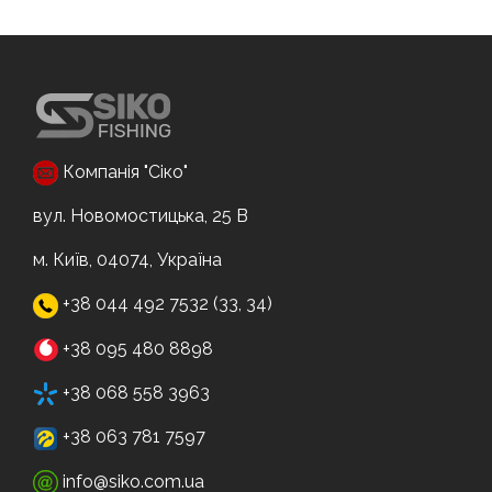
Компанія "Сіко"
вул. Новомостицька, 25 В
м. Київ, 04074, Україна
+38 044 492 7532 (33, 34)
+38 095 480 8898
+38 068 558 3963
+38 063 781 7597
info@siko.com.ua