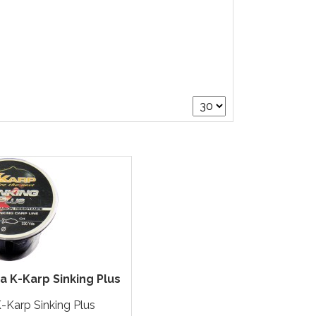
 K-Karp Sinking Plus
-Karp Sinking Plus