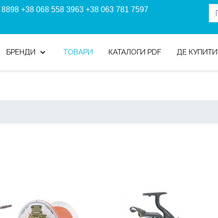
 8898 +38 068 558 3963 +38 063 781 7597
БРЕНДИ
ТОВАРИ
КАТАЛОГИ PDF
ДЕ КУПИТИ