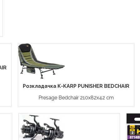
AIR
Розкладачка K-KARP PUNISHER BEDCHAIR
Presage Bedchair 210x82x42 cm