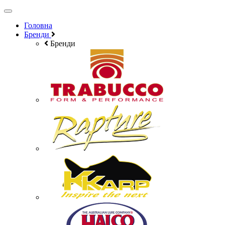
Головна
Бренди
Бренди