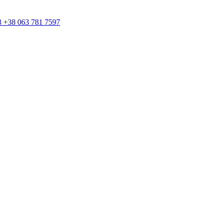
3 +38 063 781 7597