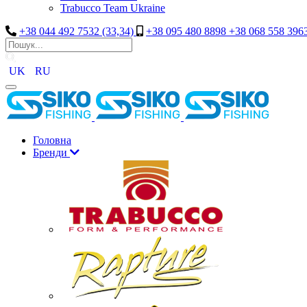
Trabucco Team Ukraine
+38 044 492 7532 (33,34)
+38 095 480 8898 +38 068 558 396
UK
RU
Головна
Бренди