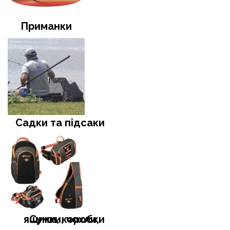
Приманки
Садки та підсаки
Сумки, чохли, ящики, коробки