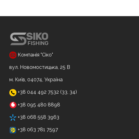
Компанія "Сіко"
вул. Новомостицька, 25 В
м. Київ, 04074, Україна
+38 044 492 7532 (33, 34)
+38 095 480 8898
+38 068 558 3963
+38 063 781 7597