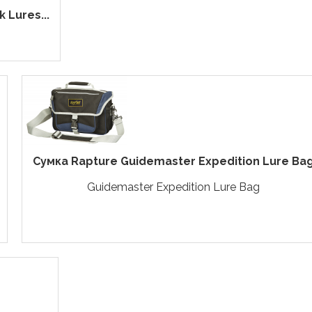
Lures...
Сумка Rapture Guidemaster Expedition Lure Ba
Guidemaster Expedition Lure Bag