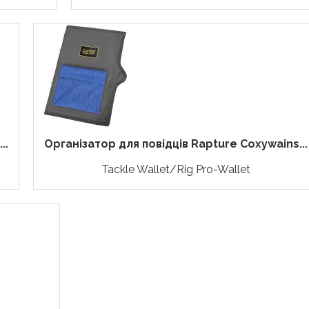
..
Організатор для повідців Rapture Coxywains...
Tackle Wallet/Rig Pro-Wallet