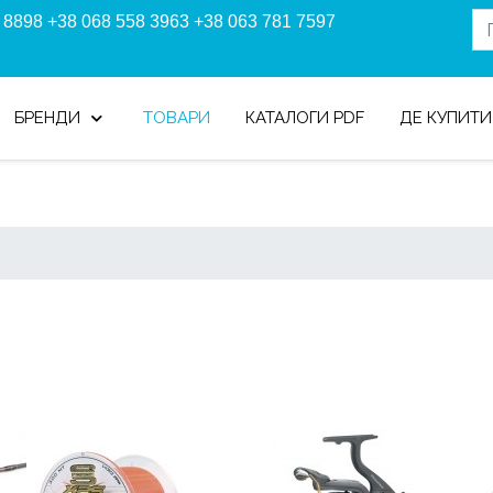
 8898 +38 068 558 3963 +38 063 781 7597
БРЕНДИ
ТОВАРИ
КАТАЛОГИ PDF
ДЕ КУПИТИ