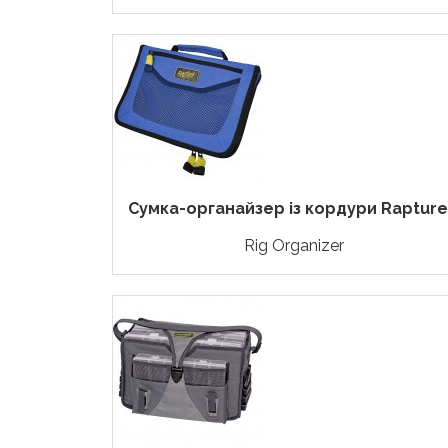
Сумка-органайзер із кордури Rapture.
Rig Organizer