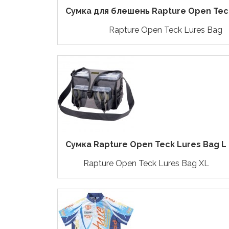
Сумка для блешень Rapture Open Teck 
Rapture Open Teck Lures Bag
Сумка Rapture Open Teck Lures Bag L
Rapture Open Teck Lures Bag XL