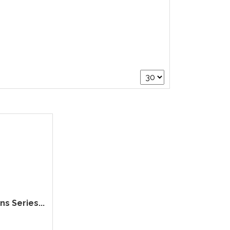
 Series...