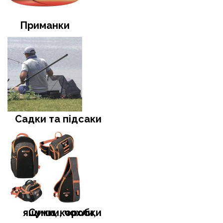
Приманки
Садки та підсаки
Сумки, чохли, ящики, коробки