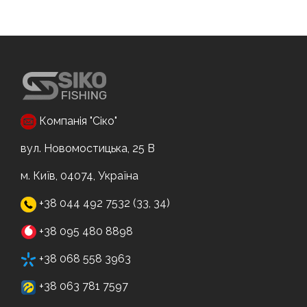
Компанія "Сіко"
вул. Новомостицька, 25 В
м. Київ, 04074, Україна
+38 044 492 7532 (33, 34)
+38 095 480 8898
+38 068 558 3963
+38 063 781 7597