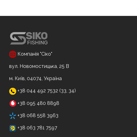
Компанія "Сіко"
вул. Новомостицька, 25 В
м. Київ, 04074, Україна
+38 044 492 7532 (33, 34)
+38 095 480 8898
+38 068 558 3963
+38 063 781 7597