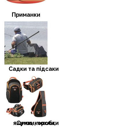
Приманки
Садки та підсаки
Сумки, чохли, ящики, коробки