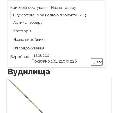
Критерій сортування
Назва товару
Відсортовано за назвою продукту +/-
Артикул товару
Категорія
Назва виробника
Впорядокування
Trabucco
Виробник:
Показано 181. 210 із 226
Вудилища