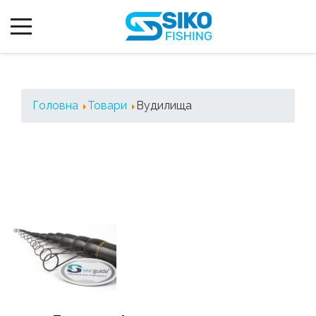
Головна
Товари
Вудилища