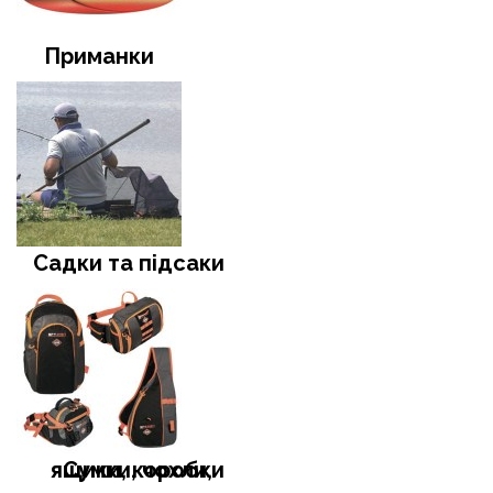
Приманки
Садки та підсаки
Сумки, чохли, ящики, коробки