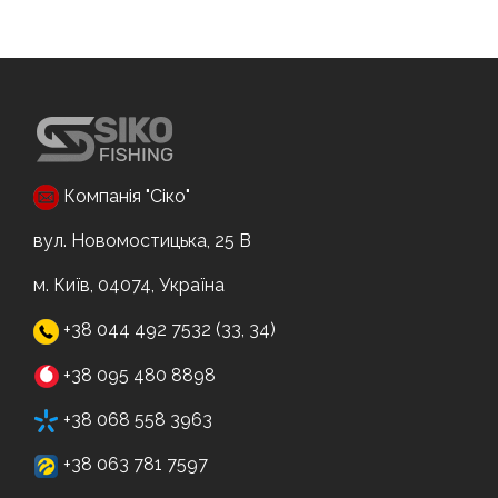
Компанія "Сіко"
вул. Новомостицька, 25 В
м. Київ, 04074, Україна
+38 044 492 7532 (33, 34)
+38 095 480 8898
+38 068 558 3963
+38 063 781 7597