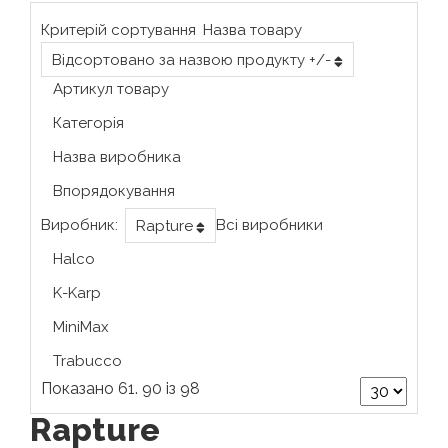
Критерій сортування
Назва товару
Відсортовано за назвою продукту +/-
Артикул товару
Категорія
Назва виробника
Впорядокування
Виробник:
Всі виробники
Rapture
Halco
K-Karp
MiniMax
Trabucco
Показано 61. 90 із 98
Rapture