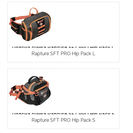
Поясна сумка Rapture SFT PRO Hip Pack L
Rapture SFT PRO Hip Pack L
Поясна сумка Rapture SFT PRO Hip Pack S
Rapture SFT PRO Hip Pack S