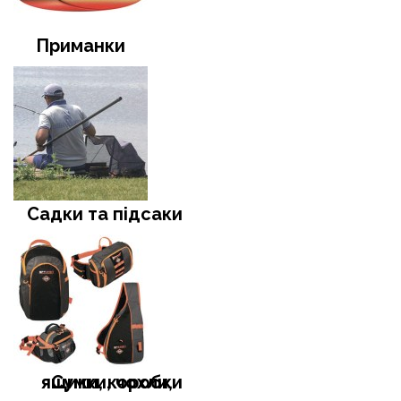
Приманки
Садки та підсаки
Сумки, чохли, ящики, коробки