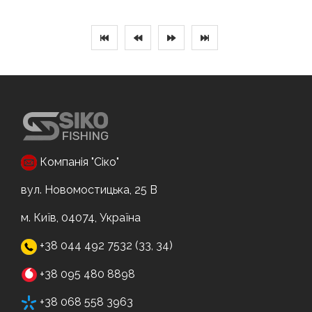
Компанія "Сіко"
вул. Новомостицька, 25 В
м. Київ, 04074, Україна
+38 044 492 7532 (33, 34)
+38 095 480 8898
+38 068 558 3963