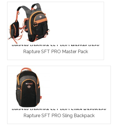
Рюкзак Rapture SFT PRO Master Pack
Rapture SFT PRO Master Pack
Рюкзак Rapture SFT PRO Sling Backpack
Rapture SFT PRO Sling Backpack