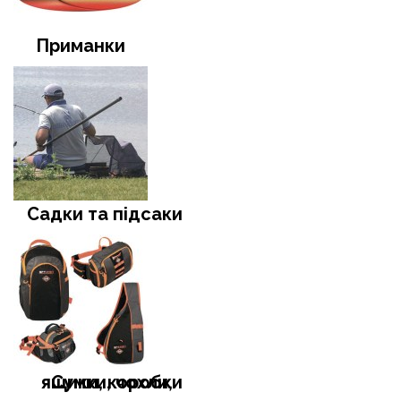
Приманки
Садки та підсаки
Сумки, чохли, ящики, коробки