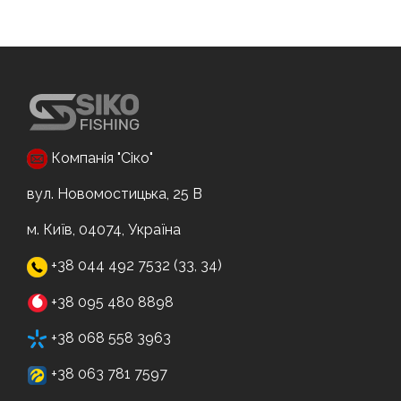
Компанія "Сіко"
вул. Новомостицька, 25 В
м. Київ, 04074, Україна
+38 044 492 7532 (33, 34)
+38 095 480 8898
+38 068 558 3963
+38 063 781 7597